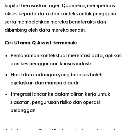
kopilot berasaskan agen Quantexa, memperluas
akses kepada data dan konteks untuk pengguna
serta membolehkan mereka berinteraksi dan
dibimbing oleh data mereka sendiri.
Ciri Utama Q Assist termasuk:
Pemahaman kontekstual merentasi data, aplikasi
dan kes penggunaan khusus industri
Hasil dan cadangan yang berasas boleh
dijelaskan dan mampu diaudit
Integrasi lancar ke dalam aliran kerja untuk
siasatan, pengurusan risiko dan operasi
pelanggan