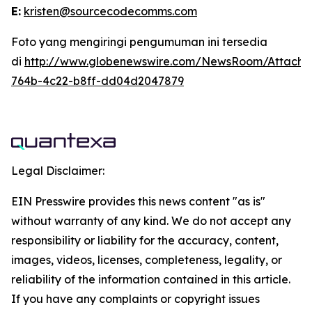
E:
kristen@sourcecodecomms.com
Foto yang mengiringi pengumuman ini tersedia
di
http://www.globenewswire.com/NewsRoom/Attach
764b-4c22-b8ff-dd04d2047879
Legal Disclaimer:
EIN Presswire provides this news content "as is"
without warranty of any kind. We do not accept any
responsibility or liability for the accuracy, content,
images, videos, licenses, completeness, legality, or
reliability of the information contained in this article.
If you have any complaints or copyright issues