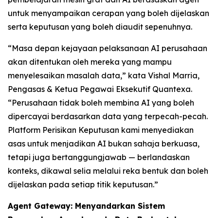
untuk menyampaikan cerapan yang boleh dijelaskan
serta keputusan yang boleh diaudit sepenuhnya.
“Masa depan kejayaan pelaksanaan AI perusahaan
akan ditentukan oleh mereka yang mampu
menyelesaikan masalah data,” kata Vishal Marria,
Pengasas & Ketua Pegawai Eksekutif Quantexa.
“Perusahaan tidak boleh membina AI yang boleh
dipercayai berdasarkan data yang terpecah-pecah.
Platform Perisikan Keputusan kami menyediakan
asas untuk menjadikan AI bukan sahaja berkuasa,
tetapi juga bertanggungjawab — berlandaskan
konteks, dikawal selia melalui reka bentuk dan boleh
dijelaskan pada setiap titik keputusan.”
Agent Gateway: Menyandarkan Sistem