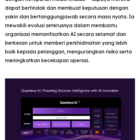
dapat bertindak dan membuat keputusan dengan
yakin dan bertanggungjawab secara masa nyata. Ia
mewakili evolusi seterusnya dalam membantu
organisasi memanfaatkan AI secara selamat dan
berkesan untuk memberi perkhidmatan yang lebih
baik kepada pelanggan, mengurangkan risiko serta
meningkatkan kecekapan operasi.