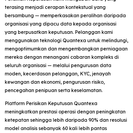
terasing menjadi cerapan kontekstual yang
bersambung — memperkasakan peralihan daripada
organisasi yang dipacu data kepada organisasi
yang berpusatkan keputusan. Pelanggan kami
menggunakan teknologi Quantexa untuk melindungi,
mengoptimumkan dan mengembangkan perniagaan
mereka dengan menangani cabaran kompleks di
seluruh organisasi — melalui pengurusan data
moden, kecerdasan pelanggan, KYC, jenayah
kewangan dan ekonomi, pengurusan risiko,
pencegahan penipuan serta keselamatan.
Platform Perisikan Keputusan Quantexa
meningkatkan prestasi operasi dengan peningkatan
ketepatan sehingga lebih daripada 90% dan resolusi
model analisis sebanyak 60 kali lebih pantas