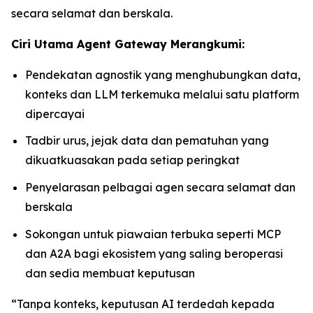
secara selamat dan berskala.
Ciri Utama Agent Gateway Merangkumi:
Pendekatan agnostik yang menghubungkan data,
konteks dan LLM terkemuka melalui satu platform
dipercayai
Tadbir urus, jejak data dan pematuhan yang
dikuatkuasakan pada setiap peringkat
Penyelarasan pelbagai agen secara selamat dan
berskala
Sokongan untuk piawaian terbuka seperti MCP
dan A2A bagi ekosistem yang saling beroperasi
dan sedia membuat keputusan
“Tanpa konteks, keputusan AI terdedah kepada