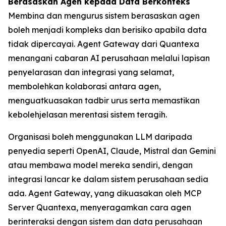
Berasaskan Agen kepada Data Berkonteks
Membina dan mengurus sistem berasaskan agen
boleh menjadi kompleks dan berisiko apabila data
tidak dipercayai. Agent Gateway dari Quantexa
menangani cabaran AI perusahaan melalui lapisan
penyelarasan dan integrasi yang selamat,
membolehkan kolaborasi antara agen,
menguatkuasakan tadbir urus serta memastikan
kebolehjelasan merentasi sistem teragih.
Organisasi boleh menggunakan LLM daripada
penyedia seperti OpenAI, Claude, Mistral dan Gemini
atau membawa model mereka sendiri, dengan
integrasi lancar ke dalam sistem perusahaan sedia
ada. Agent Gateway, yang dikuasakan oleh MCP
Server Quantexa, menyeragamkan cara agen
berinteraksi dengan sistem dan data perusahaan