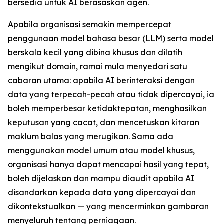
bersedia untuk AI berasaskan agen.
Apabila organisasi semakin mempercepat
penggunaan model bahasa besar (LLM) serta model
berskala kecil yang dibina khusus dan dilatih
mengikut domain, ramai mula menyedari satu
cabaran utama: apabila AI berinteraksi dengan
data yang terpecah-pecah atau tidak dipercayai, ia
boleh memperbesar ketidaktepatan, menghasilkan
keputusan yang cacat, dan mencetuskan kitaran
maklum balas yang merugikan. Sama ada
menggunakan model umum atau model khusus,
organisasi hanya dapat mencapai hasil yang tepat,
boleh dijelaskan dan mampu diaudit apabila AI
disandarkan kepada data yang dipercayai dan
dikontekstualkan — yang mencerminkan gambaran
menyeluruh tentang perniagaan.