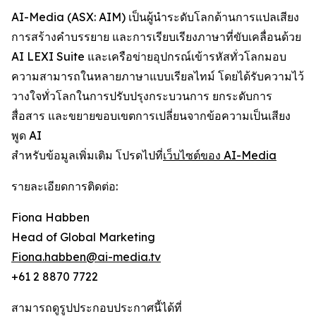
AI-Media (ASX: AIM) เป็นผู้นำระดับโลกด้านการแปลเสียง
การสร้างคำบรรยาย และการเรียบเรียงภาษาที่ขับเคลื่อนด้วย
AI LEXI Suite และเครือข่ายอุปกรณ์เข้ารหัสทั่วโลกมอบ
ความสามารถในหลายภาษาแบบเรียลไทม์ โดยได้รับความไว้
วางใจทั่วโลกในการปรับปรุงกระบวนการ ยกระดับการ
สื่อสาร และขยายขอบเขตการเปลี่ยนจากข้อความเป็นเสียง
พูด AI
สำหรับข้อมูลเพิ่มเติม โปรดไปที่
เว็บไซต์ของ AI-Media
รายละเอียดการติดต่อ:
Fiona Habben
Head of Global Marketing
Fiona.habben@ai-media.tv
+61 2 8870 7722
สามารถดูรูปประกอบประกาศนี้ได้ที่