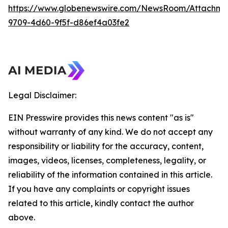
https://www.globenewswire.com/NewsRoom/Attachme
9709-4d60-9f5f-d86ef4a03fe2
Legal Disclaimer:
EIN Presswire provides this news content "as is"
without warranty of any kind. We do not accept any
responsibility or liability for the accuracy, content,
images, videos, licenses, completeness, legality, or
reliability of the information contained in this article.
If you have any complaints or copyright issues
related to this article, kindly contact the author
above.