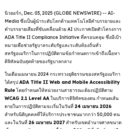
นิวยอร์ก, Dec. 03, 2025 (GLOBE NEWSWIRE) -- AI-
Media ซึ่งเป็นผู้นำระดับโลกด้านเทคโนโลยีคำบรรยายและ
คำบรรยายเสียงที่ขับเคลื่อนด้วย AI ประกาศเปิดตัวโครงการ
ADA Title II Compliance Initiative ที่ครอบคลุม ซึ่งมีเป้า
หมายเพื่อช่วยรัฐบาลระดับรัฐและระดับท้องถิ่นทั่ว
สหรัฐอเมริกาในการปฏิบัติตามข้อกำหนดการเข้าถึงเนื้อหา
ดิจิทัลฉบับสุดท้ายของรัฐบาลกลาง
ในเดือนเมษายน 2024 กระทรวงยุติธรรมของสหรัฐอเมริกา
ได้สรุป
ADA Title II Web and Mobile Accessibility
Rule
โดยกำหนดให้หน่วยงานสาธารณะต้องปฏิบัติตาม
WCAG 2.1 Level AA
ในบริการดิจิทัลของตน กำหนดเส้น
ตายในการปฏิบัติตามจะเริ่มในวันที่
24 เมษายน 2026
สำหรับนิติบุคคลที่ให้บริการประชาชนมากกว่า 50,000 คน
และในวันที่
26 เมษายน 2027
สำหรับเขตอำนาจศาลขนาด