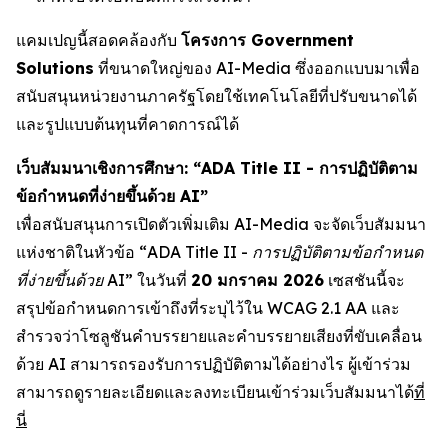
แคมเปญนี้สอดคล้องกับ
โครงการ Government
Solutions
ที่ขนาดใหญ่ของ AI-Media ซึ่งออกแบบมาเพื่อ
สนับสนุนหน่วยงานภาครัฐโดยใช้เทคโนโลยีที่ปรับขนาดได้
และรูปแบบต้นทุนที่คาดการณ์ได้
เว็บสัมมนาเชิงการศึกษา: “ADA Title II - การปฏิบัติตาม
ข้อกำหนดที่ง่ายขึ้นด้วย AI”
เพื่อสนับสนุนการเปิดตัวเพิ่มเติม AI-Media จะจัดเว็บสัมมนา
แห่งชาติในหัวข้อ
“ADA Title II - การปฏิบัติตามข้อกำหนด
ที่ง่ายขึ้นด้วย AI”
ในวันที่
20 มกราคม 2026
เซสชันนี้จะ
สรุปข้อกำหนดการเข้าถึงที่ระบุไว้ใน WCAG 2.1 AA และ
สำรวจว่าโซลูชันคำบรรยายและคำบรรยายเสียงที่ขับเคลื่อน
ด้วย AI สามารถรองรับการปฏิบัติตามได้อย่างไร ผู้เข้าร่วม
สามารถดูรายละเอียดและลงทะเบียนเข้าร่วมเว็บสัมมนาได้
ที่
นี่