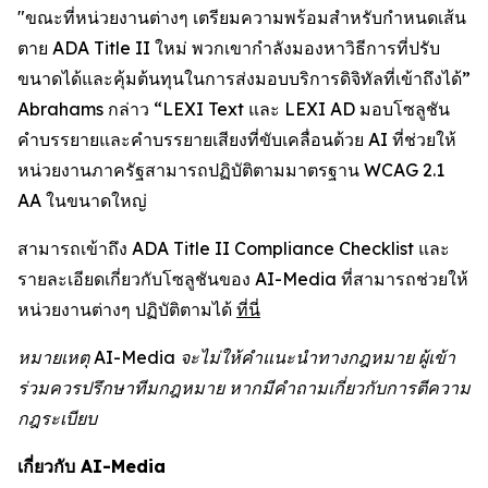
"ขณะที่หน่วยงานต่างๆ เตรียมความพร้อมสำหรับกำหนดเส้น
ตาย ADA Title II ใหม่ พวกเขากำลังมองหาวิธีการที่ปรับ
ขนาดได้และคุ้มต้นทุนในการส่งมอบบริการดิจิทัลที่เข้าถึงได้”
Abrahams กล่าว “LEXI Text และ LEXI AD มอบโซลูชัน
คำบรรยายและคำบรรยายเสียงที่ขับเคลื่อนด้วย AI ที่ช่วยให้
หน่วยงานภาครัฐสามารถปฏิบัติตามมาตรฐาน WCAG 2.1
AA ในขนาดใหญ่
สามารถเข้าถึง ADA Title II Compliance Checklist และ
รายละเอียดเกี่ยวกับโซลูชันของ AI-Media ที่สามารถช่วยให้
หน่วยงานต่างๆ ปฏิบัติตามได้
ที่นี่
หมายเหตุ AI-Media จะไม่ให้คำแนะนำทางกฎหมาย ผู้เข้า
ร่วมควรปรึกษาทีมกฎหมาย หากมีคำถามเกี่ยวกับการตีความ
กฎระเบียบ
เกี่ยวกับ AI-Media