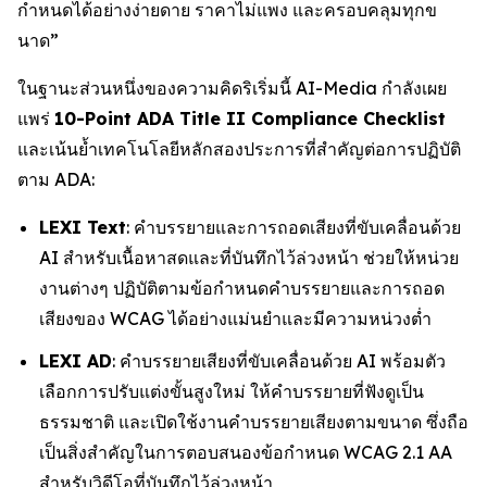
กำหนดได้อย่างง่ายดาย ราคาไม่แพง และครอบคลุมทุกข
นาด”
ในฐานะส่วนหนึ่งของความคิดริเริ่มนี้ AI-Media กำลังเผย
แพร่
10-Point ADA Title II Compliance Checklist
และเน้นย้ำเทคโนโลยีหลักสองประการที่สำคัญต่อการปฏิบัติ
ตาม ADA:
LEXI Text
: คำบรรยายและการถอดเสียงที่ขับเคลื่อนด้วย
AI สำหรับเนื้อหาสดและที่บันทึกไว้ล่วงหน้า ช่วยให้หน่วย
งานต่างๆ ปฏิบัติตามข้อกำหนดคำบรรยายและการถอด
เสียงของ WCAG ได้อย่างแม่นยำและมีความหน่วงต่ำ
LEXI AD
: คำบรรยายเสียงที่ขับเคลื่อนด้วย AI พร้อมตัว
เลือกการปรับแต่งขั้นสูงใหม่ ให้คำบรรยายที่ฟังดูเป็น
ธรรมชาติ และเปิดใช้งานคำบรรยายเสียงตามขนาด ซึ่งถือ
เป็นสิ่งสำคัญในการตอบสนองข้อกำหนด WCAG 2.1 AA
สำหรับวิดีโอที่บันทึกไว้ล่วงหน้า