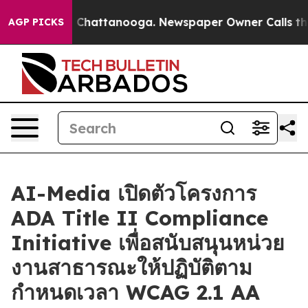
Chaos in Chattanooga. Newspaper Owner Calls the Peo
AGP PICKS
AI-Media เปิดตัวโครงการ
ADA Title II Compliance
Initiative เพื่อสนับสนุนหน่วย
งานสาธารณะให้ปฏิบัติตาม
กำหนดเวลา WCAG 2.1 AA