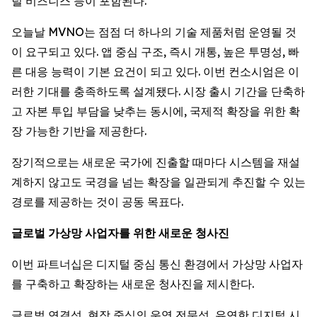
털 비즈니스 등이 포함된다.
오늘날 MVNO는 점점 더 하나의 기술 제품처럼 운영될 것
이 요구되고 있다. 앱 중심 구조, 즉시 개통, 높은 투명성, 빠
른 대응 능력이 기본 요건이 되고 있다. 이번 컨소시엄은 이
러한 기대를 충족하도록 설계됐다. 시장 출시 기간을 단축하
고 자본 투입 부담을 낮추는 동시에, 국제적 확장을 위한 확
장 가능한 기반을 제공한다.
장기적으로는 새로운 국가에 진출할 때마다 시스템을 재설
계하지 않고도 국경을 넘는 확장을 일관되게 추진할 수 있는
경로를 제공하는 것이 공동 목표다.
글로벌
가상망
사업자를
위한
새로운
청사진
이번 파트너십은 디지털 중심 통신 환경에서 가상망 사업자
를 구축하고 확장하는 새로운 청사진을 제시한다.
글로벌 연결성, 현장 중심의 운영 전문성, 유연한 디지털 시