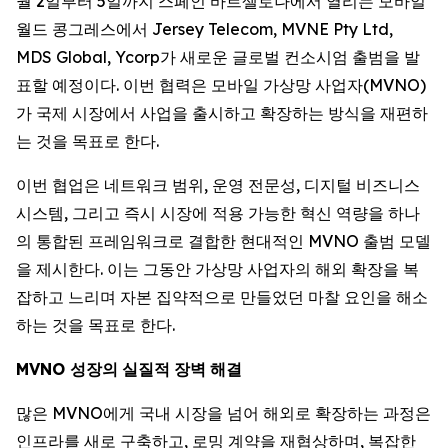
월 2일부터 5일까지 스페인 바르셀로나에서 열리는 모바일
월드 콩그레스에서 Jersey Telecom, MVNE Pty Ltd,
MDS Global, Ycorp가 새로운 글로벌 컨소시엄 출범을 발
표할 예정이다. 이번 협력은 모바일 가상망 사업자(MVNO)
가 국제 시장에서 사업을 출시하고 확장하는 방식을 재편하
는 것을 목표로 한다.
이번 협업은 네트워크 범위, 운영 전문성, 디지털 비즈니스
시스템, 그리고 즉시 시장에 적용 가능한 혁신 역량을 하나
의 통합된 프레임워크로 결합한 현대적인 MVNO 출범 모델
을 제시한다. 이는 그동안 가상망 사업자의 해외 확장을 복
잡하고 느리며 자본 집약적으로 만들었던 마찰 요인을 해소
하는 것을 목표로 한다.
MVNO
성장의
실질적
장벽
해결
많은 MVNO에게 국내 시장을 넘어 해외로 확장하는 과정은
인프라를 새로 구축하고, 로밍 계약을 재협상하며, 복잡한