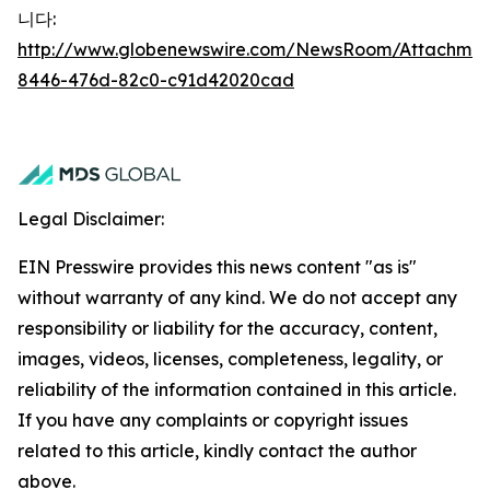
니다:
http://www.globenewswire.com/NewsRoom/Attachme
8446-476d-82c0-c91d42020cad
Legal Disclaimer:
EIN Presswire provides this news content "as is"
without warranty of any kind. We do not accept any
responsibility or liability for the accuracy, content,
images, videos, licenses, completeness, legality, or
reliability of the information contained in this article.
If you have any complaints or copyright issues
related to this article, kindly contact the author
above.