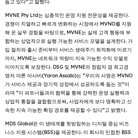
돕고 있다”고 말했다.
MVNE Pty Ltd는 심층적인 운영 지원 전문성을 제공한다.
경쟁이 치열하고 빠르게 변화하는 시장에서 MVNO를 지원
해 온 실무 경험을 바탕으로, MVNE는 실제 고객 행동에 부
합하는 상업적으로 실행 가능한 서비스 모델을 설계한다. 가
입 절차와 출시 준비부터 서비스 생애주기 최적화에 이르기
까지, MVNE는 네트워크 역량이 지속 가능한 수익 모델로
이어지도록 보장한다. DSG 및 MVNE의 창립자 겸 최고경
영자 야론 아사비(Yaron Assabi)는 “우리의 사명은 MVNO
가 서비스 제공과 장기적 성장에서 성공하도록 돕는 것”이
라며 “이 파트너들과의 협력을 통해 강력한 운영 실행력과
상업적 통찰을 결합함으로써, 사업자에게 보다 명확하고 신
속한 지속 가능한 확장 경로를 제공할 수 있다”고 밝혔다.
MDS Global은 이 생태계를 뒷받침하는 디지털 중심 비즈
니스 지원 시스템(BSS)을 제공한다. 이 회사의 민첩한 BSS