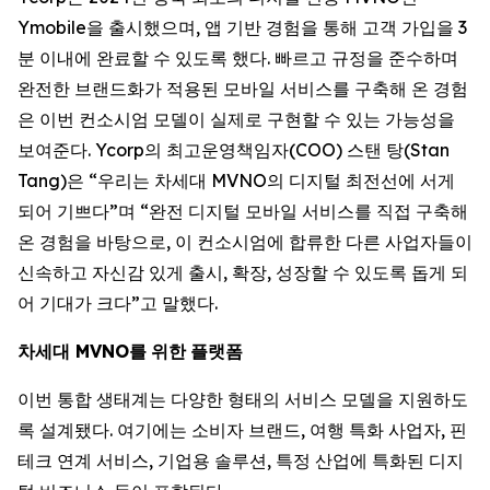
Ymobile을 출시했으며, 앱 기반 경험을 통해 고객 가입을 3
분 이내에 완료할 수 있도록 했다. 빠르고 규정을 준수하며
완전한 브랜드화가 적용된 모바일 서비스를 구축해 온 경험
은 이번 컨소시엄 모델이 실제로 구현할 수 있는 가능성을
보여준다. Ycorp의 최고운영책임자(COO) 스탠 탕(Stan
Tang)은 “우리는 차세대 MVNO의 디지털 최전선에 서게
되어 기쁘다”며 “완전 디지털 모바일 서비스를 직접 구축해
온 경험을 바탕으로, 이 컨소시엄에 합류한 다른 사업자들이
신속하고 자신감 있게 출시, 확장, 성장할 수 있도록 돕게 되
어 기대가 크다”고 말했다.
차세대
MVNO
를
위한
플랫폼
이번 통합 생태계는 다양한 형태의 서비스 모델을 지원하도
록 설계됐다. 여기에는 소비자 브랜드, 여행 특화 사업자, 핀
테크 연계 서비스, 기업용 솔루션, 특정 산업에 특화된 디지