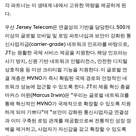
각 파트너는 이 생태계 내에서 고유한 역량을 제공하게 된
다.
우선 Jersey Telecom은 연결성의 기반을 담당한다. 500개
이상의 글로벌 모바일 및 로밍 파트너십과 보안이 강화된 통
신사업자급(carrier-grade) 네트워크 인프라를 바탕으로,
JT는 원활한 국제 서비스 제공을 지원한다. 해당 인프라는
사기 방지, 신원 기반 네트워크 인텔리전스, 안전한 디지털
상호작용 등 미션 크리티컬 기능을 지원한다. 이 글로벌 연
결 계층은 MVNO가 즉시 확립된 국제 경로와 안정적인 네
트워크 성능에 접근할 수 있도록 한다. JT의 제품 혁신 총괄
마커스 어윈(Marcus Irwin)은 “우리는 글로벌 네트워크를
통해 혁신적인 MVNO가 국제적으로 확장할 수 있도록 지원
하게 되어 기쁘다”며 “보안이 강화된 통신사업자급 연결성
과 이미 구축된 로밍 관계를 제공함으로써 전통적인 성장 장
벽을 제거하고, 사업자가 자신감을 갖고 확장할 수 있도록