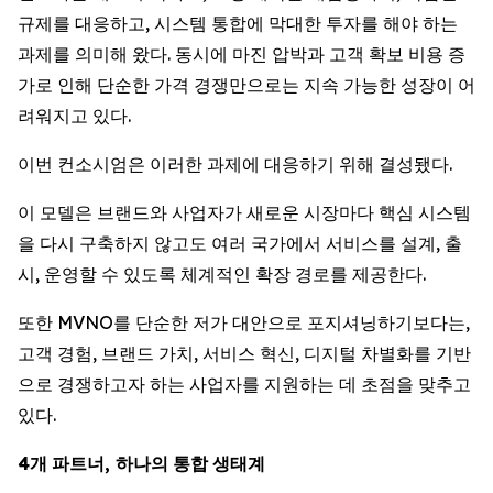
규제를 대응하고, 시스템 통합에 막대한 투자를 해야 하는
과제를 의미해 왔다. 동시에 마진 압박과 고객 확보 비용 증
가로 인해 단순한 가격 경쟁만으로는 지속 가능한 성장이 어
려워지고 있다.
이번 컨소시엄은 이러한 과제에 대응하기 위해 결성됐다.
이 모델은 브랜드와 사업자가 새로운 시장마다 핵심 시스템
을 다시 구축하지 않고도 여러 국가에서 서비스를 설계, 출
시, 운영할 수 있도록 체계적인 확장 경로를 제공한다.
또한 MVNO를 단순한 저가 대안으로 포지셔닝하기보다는,
고객 경험, 브랜드 가치, 서비스 혁신, 디지털 차별화를 기반
으로 경쟁하고자 하는 사업자를 지원하는 데 초점을 맞추고
있다.
4
개
파트너
,
하나의
통합
생태계