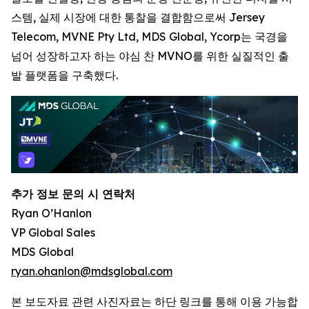
스템, 실제 시장에 대한 통찰을 결합함으로써 Jersey
Telecom, MVNE Pty Ltd, MDS Global, Ycorp는 국경을
넘어 성장하고자 하는 야심 찬 MVNO를 위한 실질적인 출
발 플랫폼을 구축했다.
추가 정보 문의 시 연락처
Ryan O’Hanlon
VP Global Sales
MDS Global
ryan.ohanlon@mdsglobal.com
본 보도자료 관련 사진자료는 하단 링크를 통해 이용 가능합