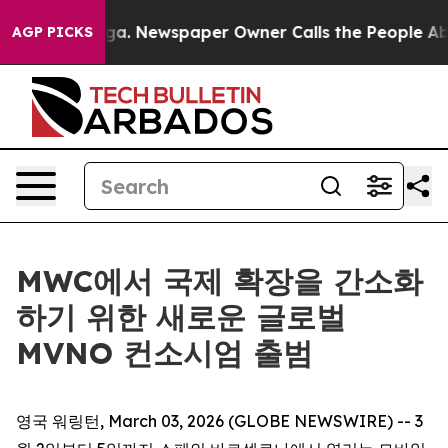
ttanooga. Newspaper Owner Calls the People Abruptly
AGP PICKS
MWC에서 국제 확장을 간소화
하기 위한 새로운 글로벌
MVNO 컨소시엄 출범
영국 워링턴, March 03, 2026 (GLOBE NEWSWIRE) -- 3